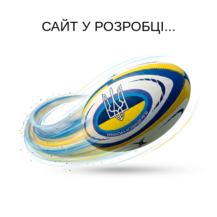
САЙТ У РОЗРОБЦІ...