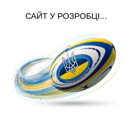
САЙТ У РОЗРОБЦІ...