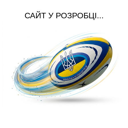
САЙТ У РОЗРОБЦІ...