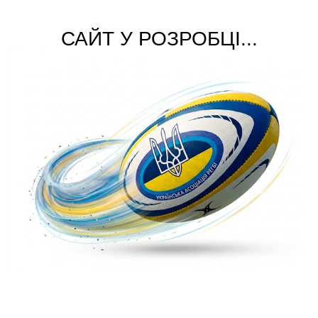
САЙТ У РОЗРОБЦІ...