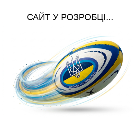
САЙТ У РОЗРОБЦІ...