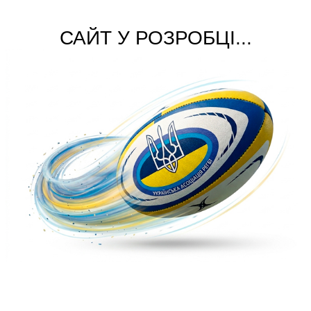
САЙТ У РОЗРОБЦІ...