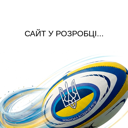
САЙТ У РОЗРОБЦІ...