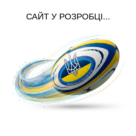
САЙТ У РОЗРОБЦІ...