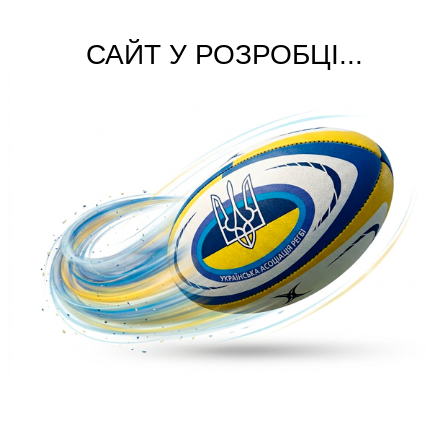
САЙТ У РОЗРОБЦІ...