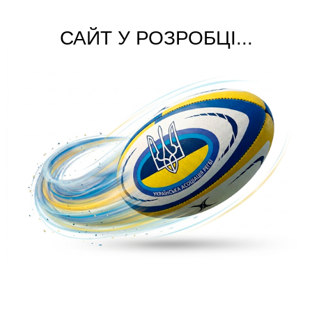
САЙТ У РОЗРОБЦІ...