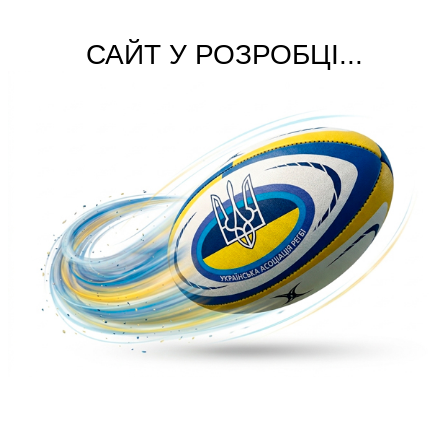
САЙТ У РОЗРОБЦІ...