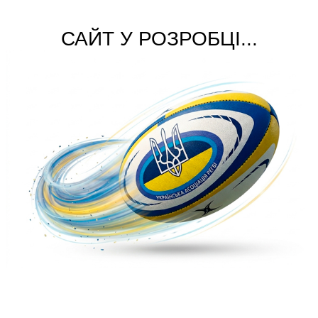
САЙТ У РОЗРОБЦІ...