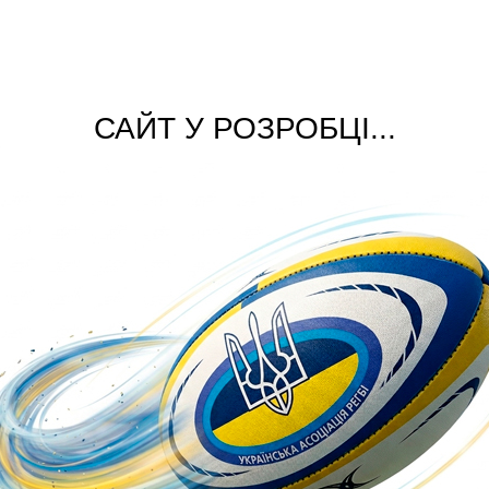
САЙТ У РОЗРОБЦІ...