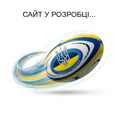
САЙТ У РОЗРОБЦІ...