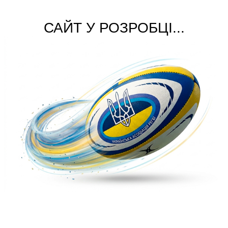
САЙТ У РОЗРОБЦІ...