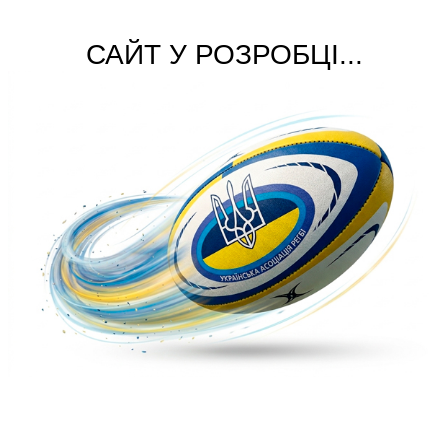
САЙТ У РОЗРОБЦІ...