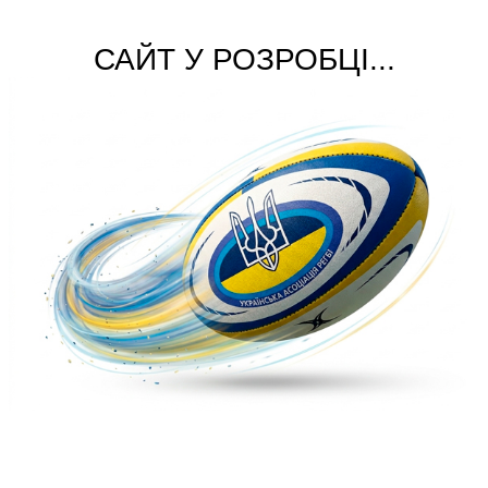
САЙТ У РОЗРОБЦІ...