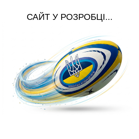
САЙТ У РОЗРОБЦІ...