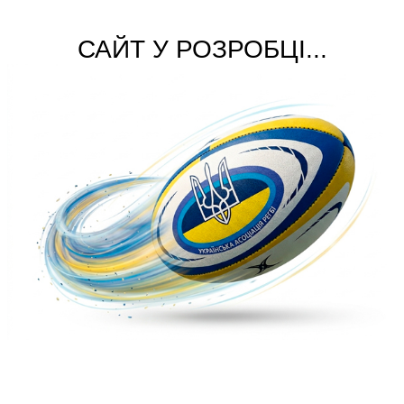
САЙТ У РОЗРОБЦІ...