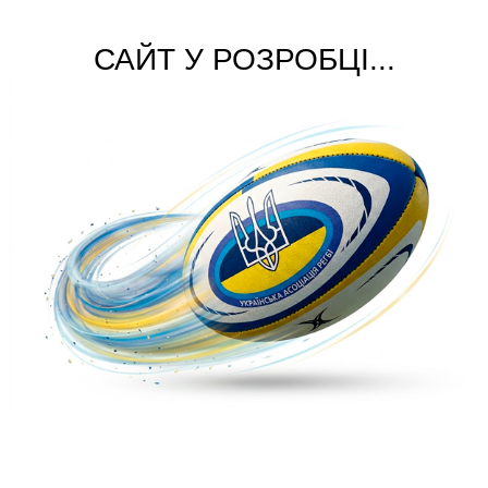
САЙТ У РОЗРОБЦІ...