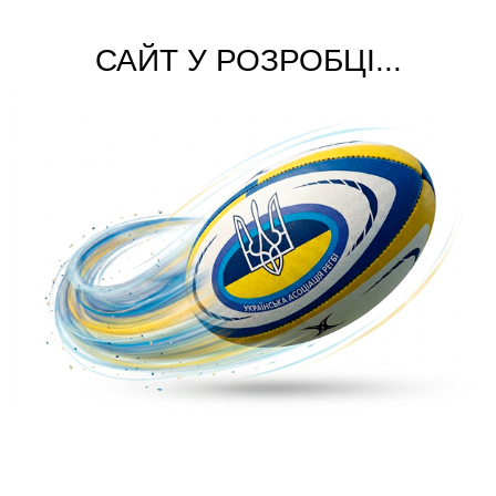
САЙТ У РОЗРОБЦІ...