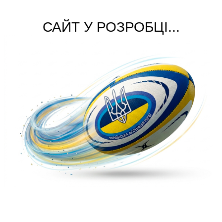
САЙТ У РОЗРОБЦІ...