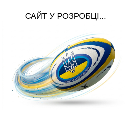
САЙТ У РОЗРОБЦІ...