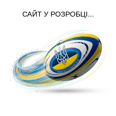
САЙТ У РОЗРОБЦІ...