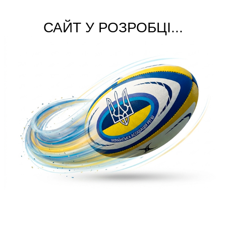
САЙТ У РОЗРОБЦІ...