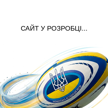
САЙТ У РОЗРОБЦІ...