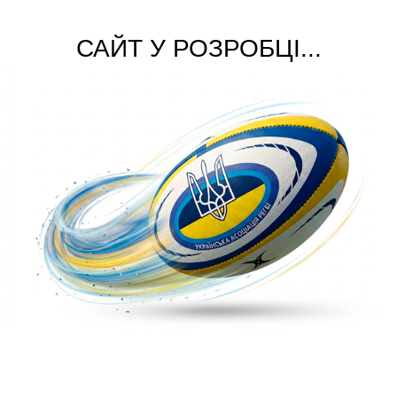
САЙТ У РОЗРОБЦІ...