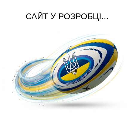
САЙТ У РОЗРОБЦІ...