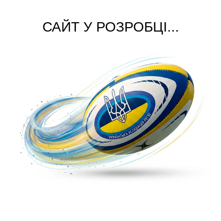
САЙТ У РОЗРОБЦІ...