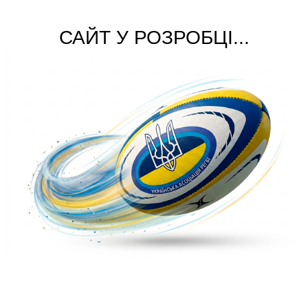
САЙТ У РОЗРОБЦІ...