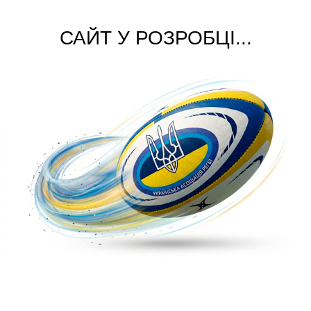
САЙТ У РОЗРОБЦІ...