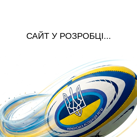
САЙТ У РОЗРОБЦІ...