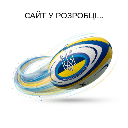
САЙТ У РОЗРОБЦІ...