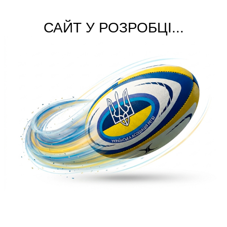
САЙТ У РОЗРОБЦІ...