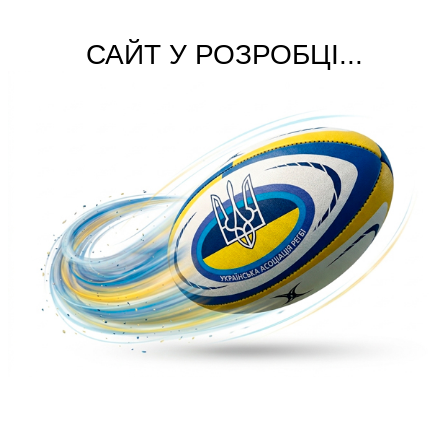
САЙТ У РОЗРОБЦІ...