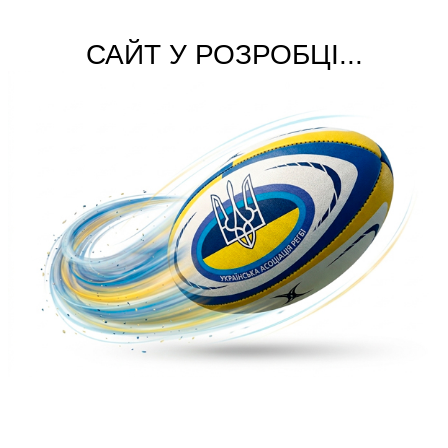
САЙТ У РОЗРОБЦІ...