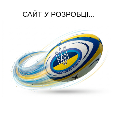
САЙТ У РОЗРОБЦІ...