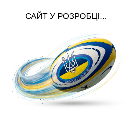
САЙТ У РОЗРОБЦІ...