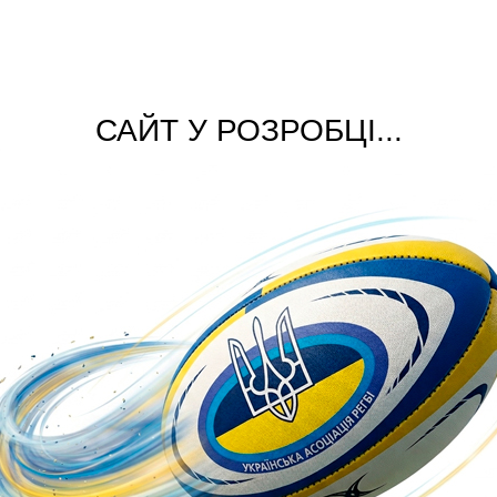
САЙТ У РОЗРОБЦІ...