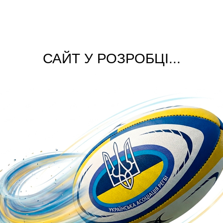
САЙТ У РОЗРОБЦІ...