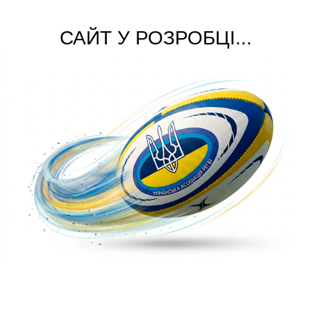
САЙТ У РОЗРОБЦІ...