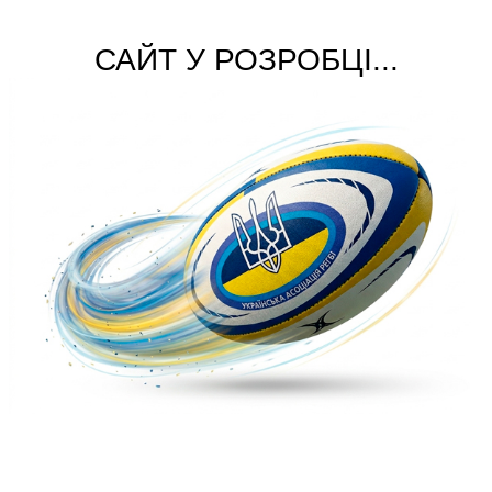
САЙТ У РОЗРОБЦІ...