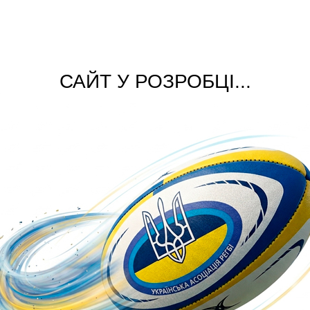
САЙТ У РОЗРОБЦІ...