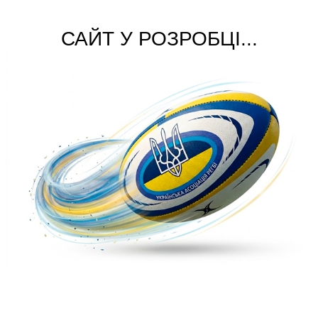
САЙТ У РОЗРОБЦІ...