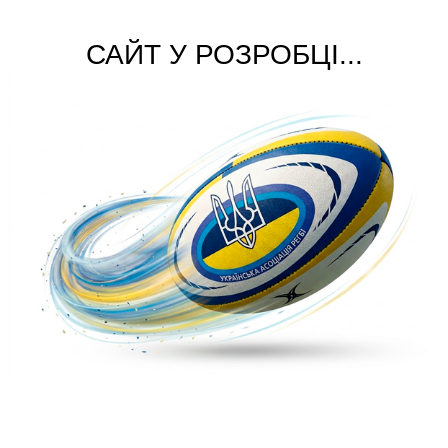
САЙТ У РОЗРОБЦІ...