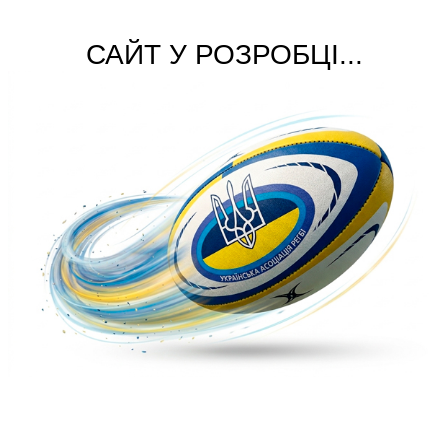
САЙТ У РОЗРОБЦІ...