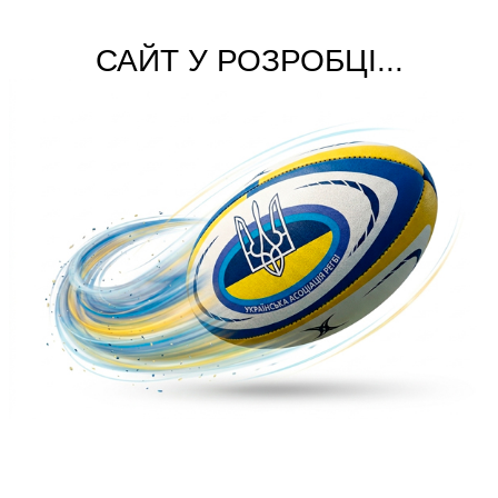
САЙТ У РОЗРОБЦІ...