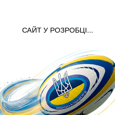
САЙТ У РОЗРОБЦІ...