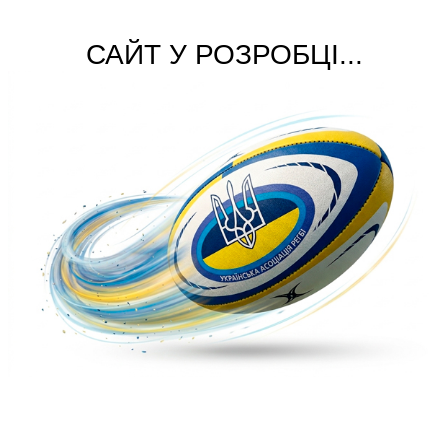
САЙТ У РОЗРОБЦІ...