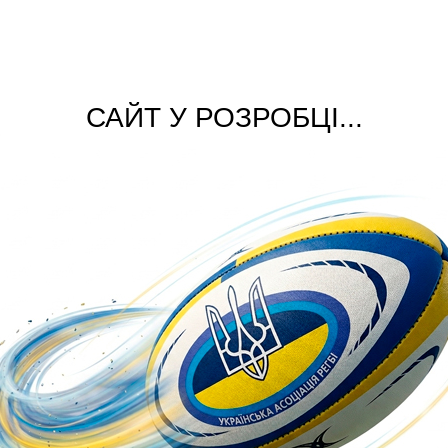
САЙТ У РОЗРОБЦІ...